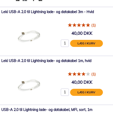
Leki USB-A 2.0 til Lightning lade- og datakabel 3m - Hvid
(1)
40,00 DKK
LÆG I KURV
Leki USB-A 2.0 til Lightning lade- og datakabel 1m, hvid
(1)
40,00 DKK
LÆG I KURV
USB-A 2.0 til Lightning lade- og datakabel, MFI, sort, 1m