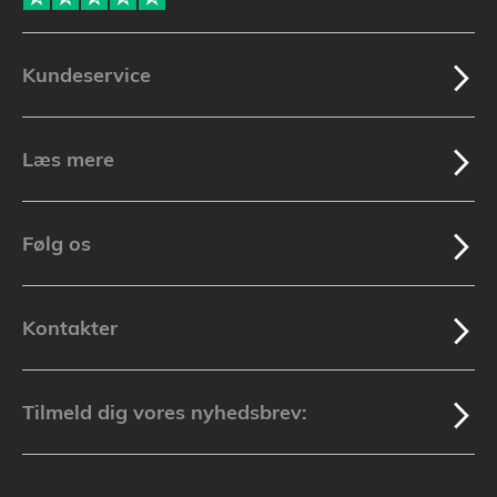
Kundeservice
Læs mere
Følg os
Kontakter
Tilmeld dig vores nyhedsbrev: