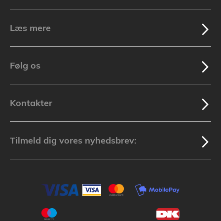
Læs mere
Følg os
Kontakter
Tilmeld dig vores nyhedsbrev: