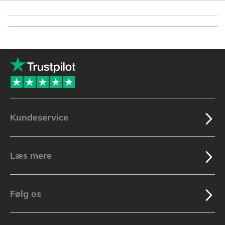
Kundeservice
Læs mere
Følg os