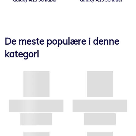
De meste populære i denne
kategori