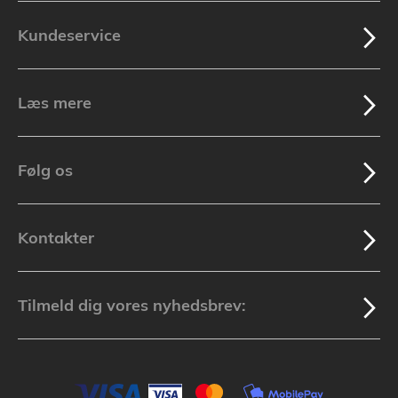
Kundeservice
Læs mere
Følg os
Kontakter
Tilmeld dig vores nyhedsbrev: