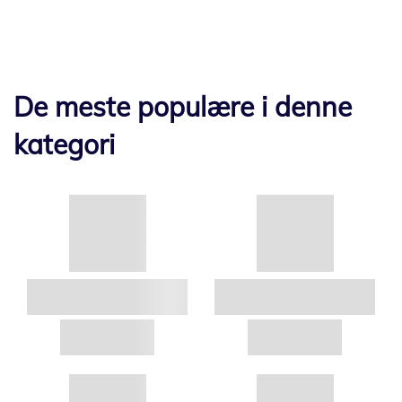
De meste populære i denne
kategori