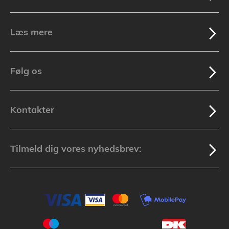
Læs mere
Følg os
Kontakter
Tilmeld dig vores nyhedsbrev: