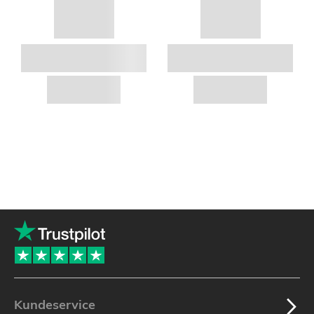
Kundeservice