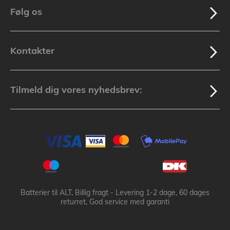
Følg os
Kontakter
Tilmeld dig vores nyhedsbrev:
Batterier til ALT, Billig fragt - Levering 1-2 dage, 60 dages
returret, God service med garanti