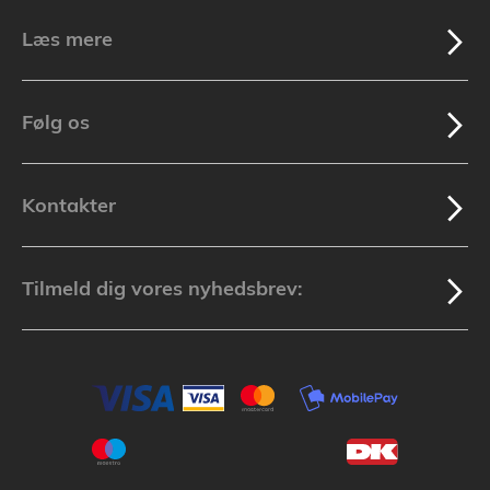
Læs mere
Følg os
Kontakter
Tilmeld dig vores nyhedsbrev: