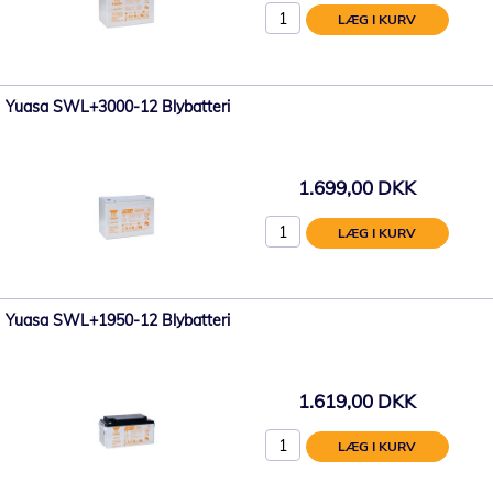
LÆG I KURV
Yuasa SWL+3000-12 Blybatteri
1.699,00 DKK
LÆG I KURV
Yuasa SWL+1950-12 Blybatteri
1.619,00 DKK
LÆG I KURV