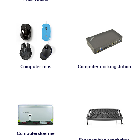
Computer mus
Computer dockingstation
Computerskærme