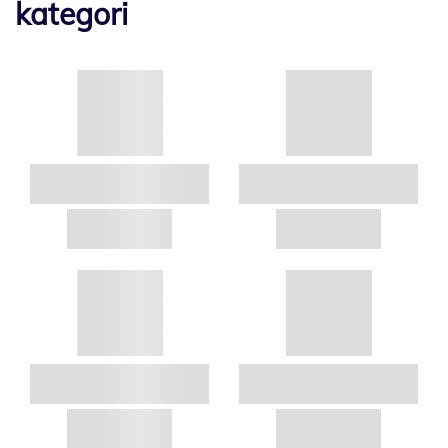
kategori