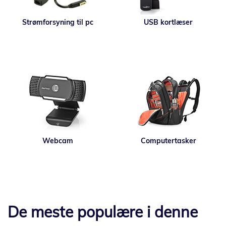
Strømforsyning til pc
USB kortlæser
Webcam
Computertasker
De meste populære i denne