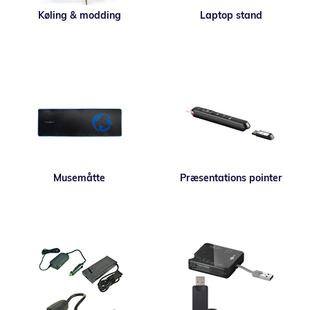
Køling & modding
Laptop stand
Musemåtte
Præsentations pointer