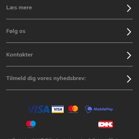
Læs mere
Følg os
Kontakter
Tilmeld dig vores nyhedsbrev: