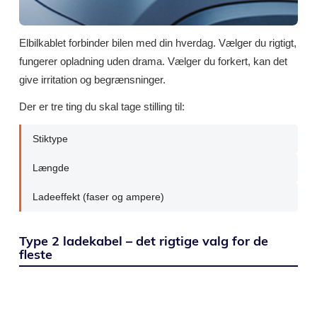
Elbilkablet forbinder bilen med din hverdag. Vælger du rigtigt,
fungerer opladning uden drama. Vælger du forkert, kan det
give irritation og begrænsninger.
Der er tre ting du skal tage stilling til:
Stiktype
Længde
Ladeeffekt (faser og ampere)
Type 2 ladekabel – det rigtige valg for de
fleste