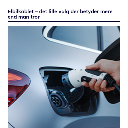
Elbilkablet – det lille valg der betyder mere
end man tror