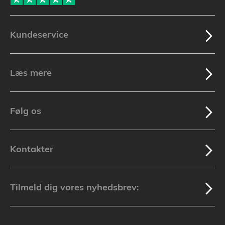
Kundeservice
Læs mere
Følg os
Kontakter
Tilmeld dig vores nyhedsbrev: