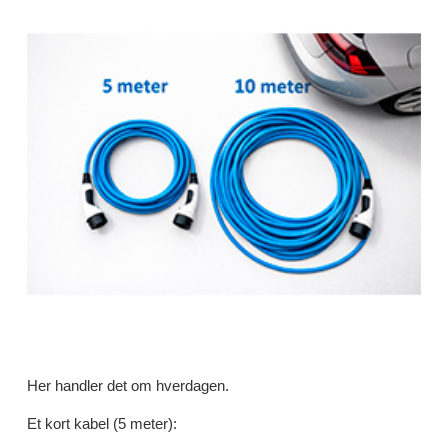
Her handler det om hverdagen.
Et kort kabel (5 meter):