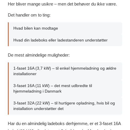
Her bliver mange usikre – men det behøver du ikke være.
Det handler om to ting:
Hvad bilen kan modtage
Hvad din ladeboks eller ladestanderen understøtter
De mest almindelige muligheder:
1-faset 16A (3,7 kW) – til enkel hjemmeladning og ældre
installationer
3-faset 16A (11 kW) – det mest udbredte til
hjemmeladning i Danmark
3-faset 32A (22 kW) – til hurtigere opladning, hvis bil og
installation understøtter det
Har du en almindelig ladeboks derhjemme, er et 3-faset 16A