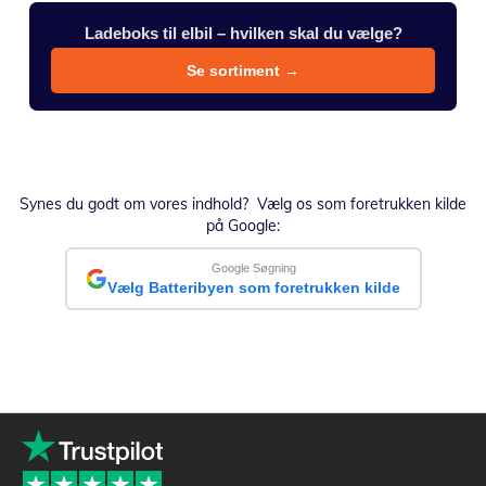
Ladeboks til elbil – hvilken skal du vælge?
Se sortiment →
Synes du godt om vores indhold? Vælg os som foretrukken kilde
på Google:
Google Søgning
Vælg Batteribyen som foretrukken kilde