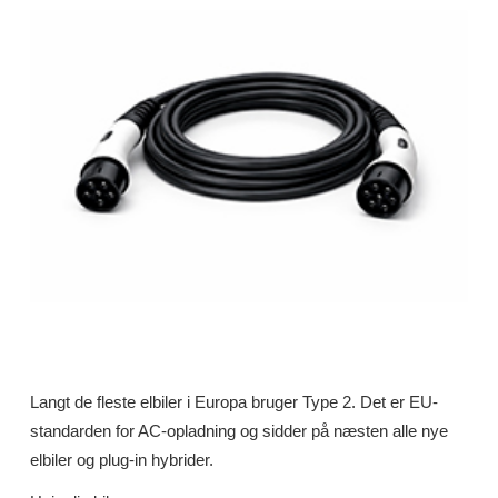
Langt de fleste elbiler i Europa bruger Type 2. Det er EU-
standarden for AC-opladning og sidder på næsten alle nye
elbiler og plug-in hybrider.