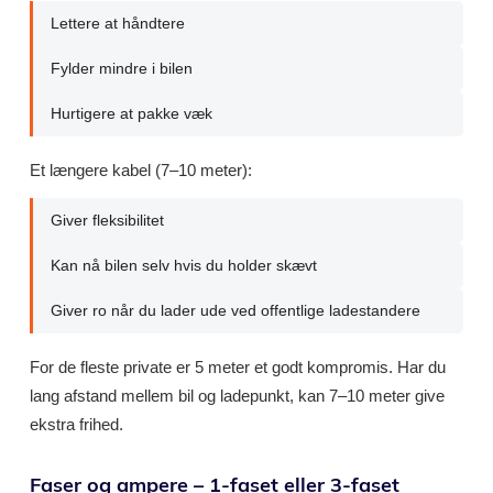
Lettere at håndtere
Fylder mindre i bilen
Hurtigere at pakke væk
Et længere kabel (7–10 meter):
Giver fleksibilitet
Kan nå bilen selv hvis du holder skævt
Giver ro når du lader ude ved offentlige ladestandere
For de fleste private er 5 meter et godt kompromis. Har du
lang afstand mellem bil og ladepunkt, kan 7–10 meter give
ekstra frihed.
Faser og ampere – 1-faset eller 3-faset