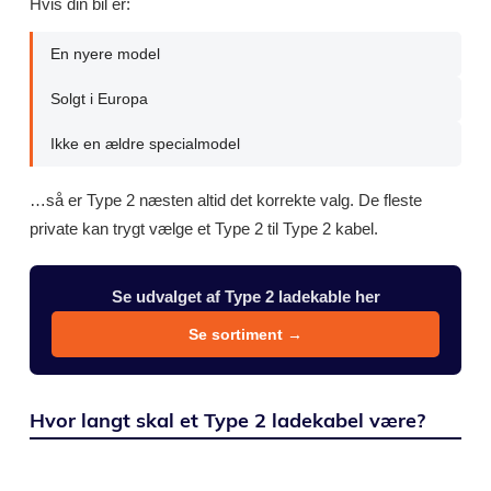
Hvis din bil er:
En nyere model
Solgt i Europa
Ikke en ældre specialmodel
…så er Type 2 næsten altid det korrekte valg. De fleste
private kan trygt vælge et Type 2 til Type 2 kabel.
Se udvalget af Type 2 ladekable her
Se sortiment →
Hvor langt skal et Type 2 ladekabel være?