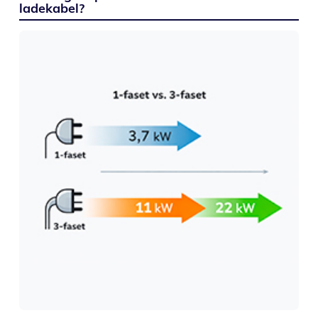
ladekabel?