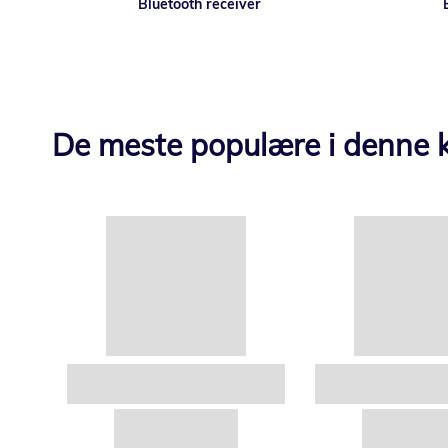
Bluetooth receiver
De meste populære i denne k