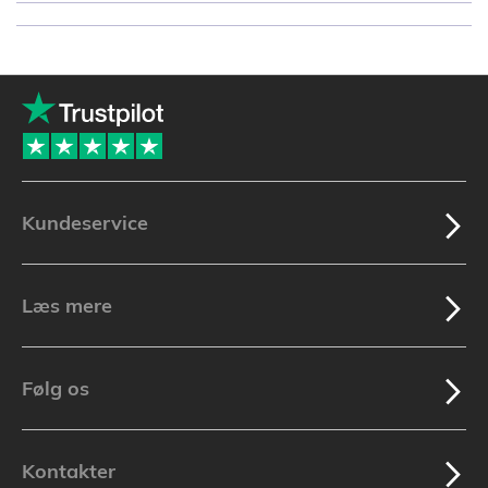
Kundeservice
Læs mere
Følg os
Kontakter