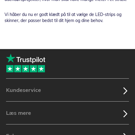
Vi håber du nu er godt klædt på til at vælge de LED-strips og
skinner, der passer bedst til dit hjem og dine behov.
Kundeservice
Læs mere