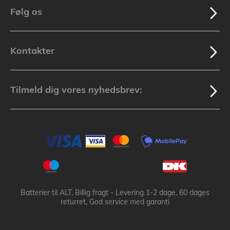
Følg os
Kontakter
Tilmeld dig vores nyhedsbrev:
Batterier til ALT, Billig fragt - Levering 1-2 dage, 60 dages
returret, God service med garanti