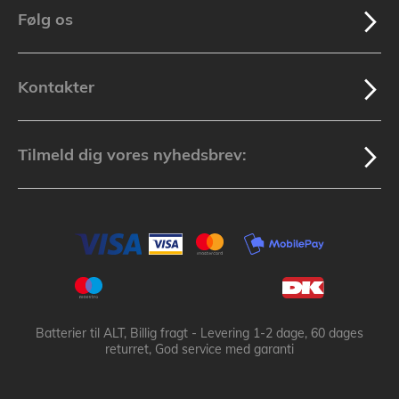
Følg os
Kontakter
Tilmeld dig vores nyhedsbrev:
Batterier til ALT, Billig fragt - Levering 1-2 dage, 60 dages
returret, God service med garanti