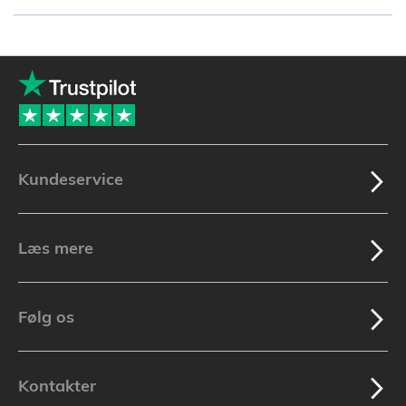
Kundeservice
Læs mere
Følg os
Kontakter