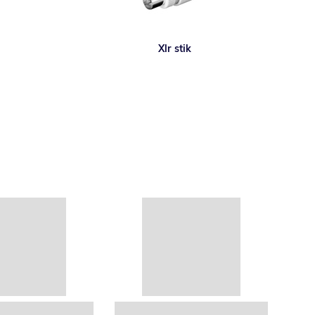
Xlr stik