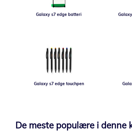
Galaxy s7 edge batteri
Galaxy 
Galaxy s7 edge touchpen
Gala
De meste populære i denne k