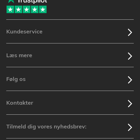
Kundeservice
Læs mere
Følg os
Kontakter
Tilmeld dig vores nyhedsbrev: