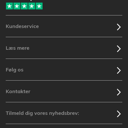
Kundeservice
Læs mere
Følg os
Kontakter
Tilmeld dig vores nyhedsbrev: