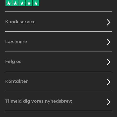
Kundeservice
Læs mere
Følg os
Kontakter
Tilmeld dig vores nyhedsbrev: