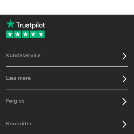
Kundeservice
Læs mere
Følg os
Kontakter