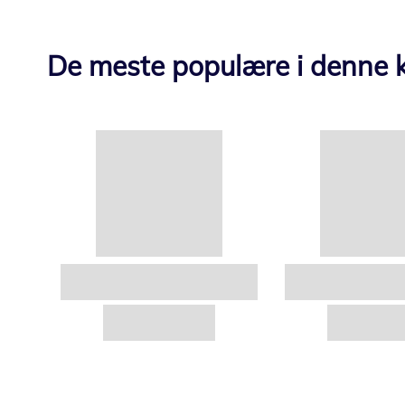
De meste populære i denne k