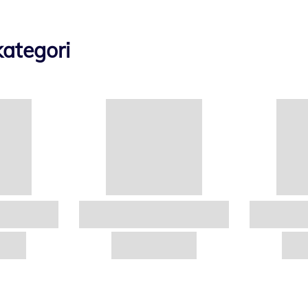
ategori