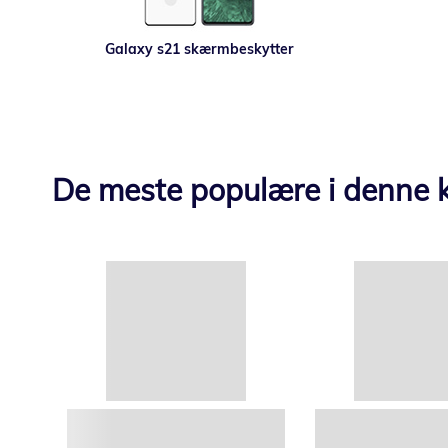
Galaxy s21 skærmbeskytter
De meste populære i denne k