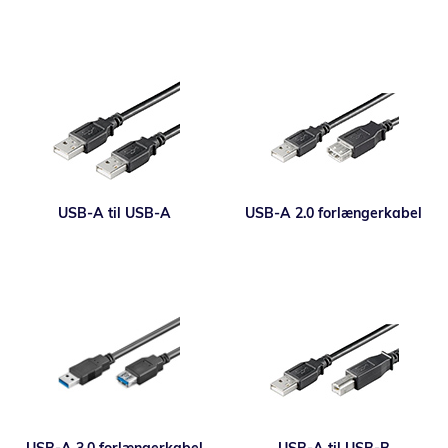
USB-A til USB-A
USB-A 2.0 forlængerkabel