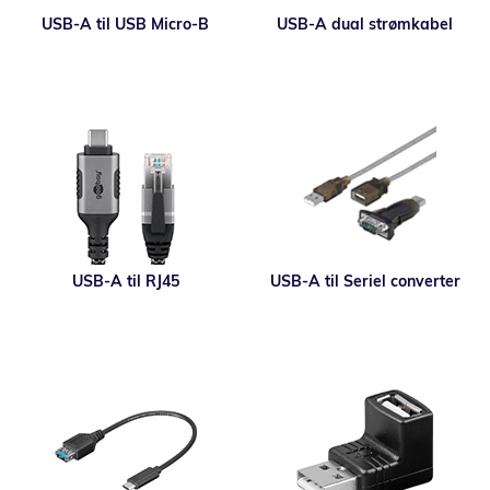
USB-A til USB Micro-B
USB-A dual strømkabel
USB-A til RJ45
USB-A til Seriel converter