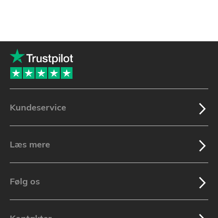
Kundeservice
Læs mere
Følg os