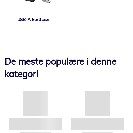
USB-A kortlæser
De meste populære i denne
kategori