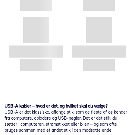
USB-A kabler – hvad er det, og hvilket skal du vælge?
USB-A er det klassiske, aflange stik, som de fleste af os kender
fra computere, opladere og USB-nøgler. Det er dét stik, du
sætter i computeren, strømstikket eller bilen – og som ofte
bruges sammen med et andet stik i den modsatte ende.