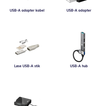
USB-A adapter kabel
USB-A adapter
Løse USB-A stik
USB-A hub