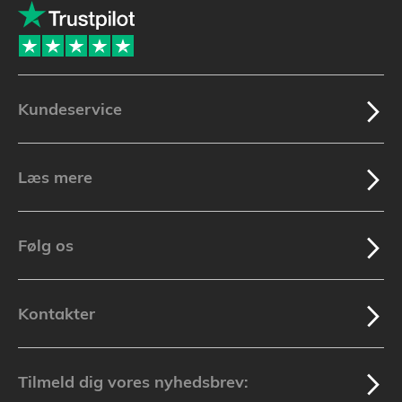
Kundeservice
Læs mere
Følg os
Kontakter
Tilmeld dig vores nyhedsbrev: