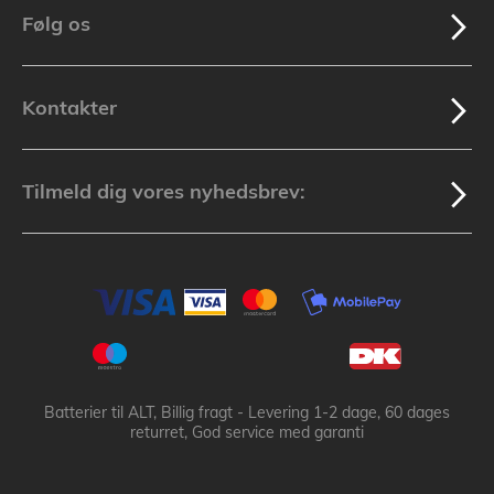
Følg os
Kontakter
Tilmeld dig vores nyhedsbrev:
Batterier til ALT, Billig fragt - Levering 1-2 dage, 60 dages
returret, God service med garanti