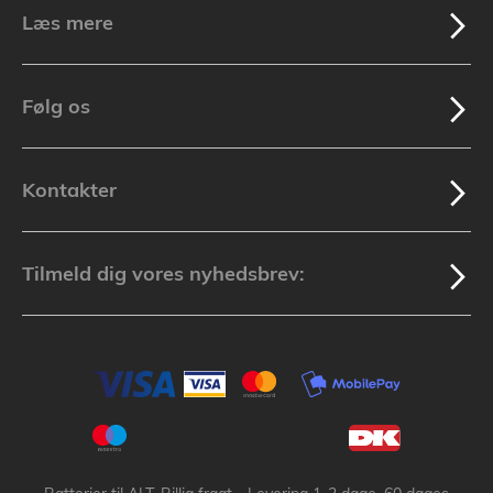
Læs mere
Følg os
Kontakter
Tilmeld dig vores nyhedsbrev: