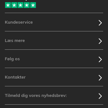
Kundeservice
Læs mere
Følg os
Kontakter
Tilmeld dig vores nyhedsbrev: