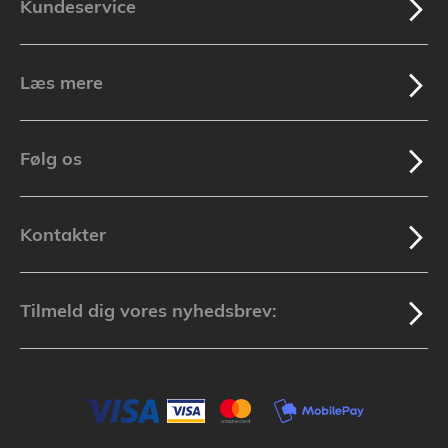
Kundeservice
Læs mere
Følg os
Kontakter
Tilmeld dig vores nyhedsbrev: