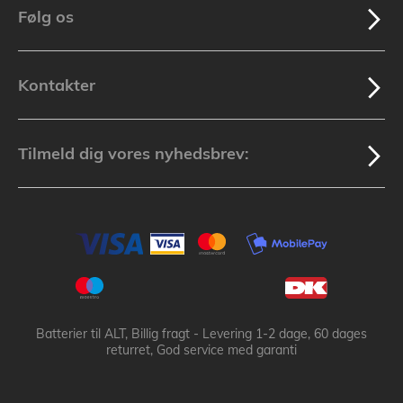
Følg os
Kontakter
Tilmeld dig vores nyhedsbrev:
Batterier til ALT, Billig fragt - Levering 1-2 dage, 60 dages
returret, God service med garanti