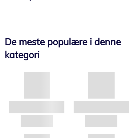
De meste populære i denne
kategori