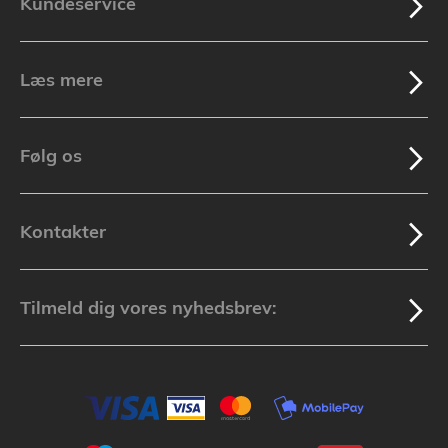
Kundeservice
Læs mere
Følg os
Kontakter
Tilmeld dig vores nyhedsbrev: