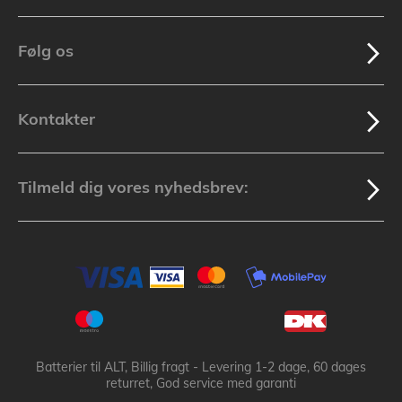
Følg os
Kontakter
Tilmeld dig vores nyhedsbrev:
Batterier til ALT, Billig fragt - Levering 1-2 dage, 60 dages
returret, God service med garanti