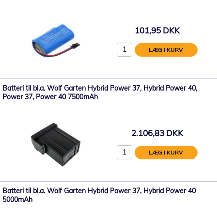
101,95 DKK
LÆG I KURV
Batteri til bl.a. Wolf Garten Hybrid Power 37, Hybrid Power 40,
Power 37, Power 40 7500mAh
2.106,83 DKK
LÆG I KURV
Batteri til bl.a. Wolf Garten Hybrid Power 37, Hybrid Power 40
5000mAh