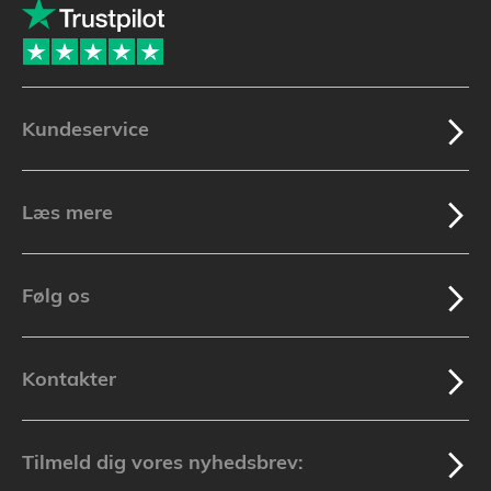
Kundeservice
Læs mere
Følg os
Kontakter
Tilmeld dig vores nyhedsbrev: