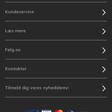
Kundeservice
Læs mere
Følg os
Kontakter
Tilmeld dig vores nyhedsbrev: