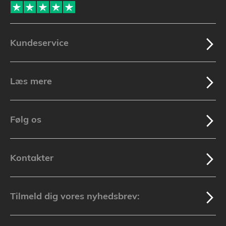
Kundeservice
Læs mere
Følg os
Kontakter
Tilmeld dig vores nyhedsbrev: