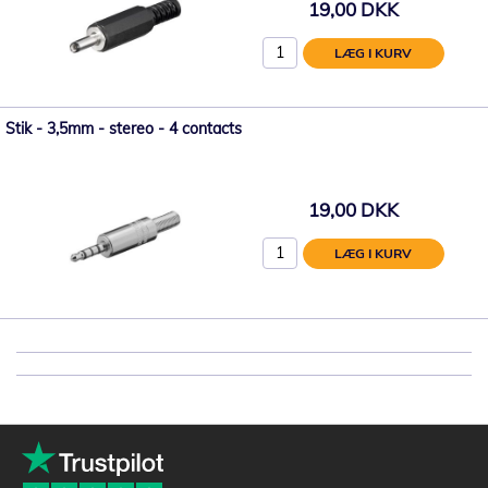
19,00 DKK
LÆG I KURV
Stik - 3,5mm - stereo - 4 contacts
19,00 DKK
LÆG I KURV