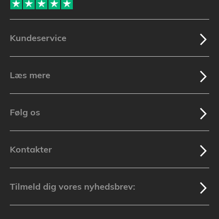
Kundeservice
Læs mere
Følg os
Kontakter
Tilmeld dig vores nyhedsbrev: