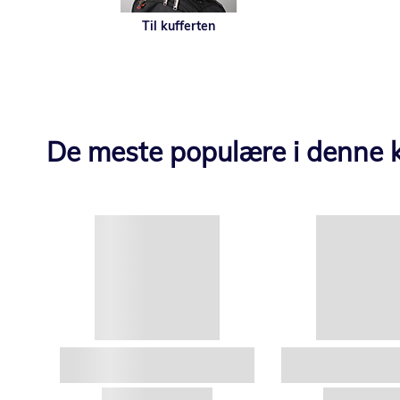
Til kufferten
De meste populære i denne k