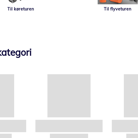
Til køreturen
Til flyveturen
ategori