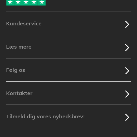
Kundeservice
Læs mere
Følg os
Kontakter
Tilmeld dig vores nyhedsbrev: