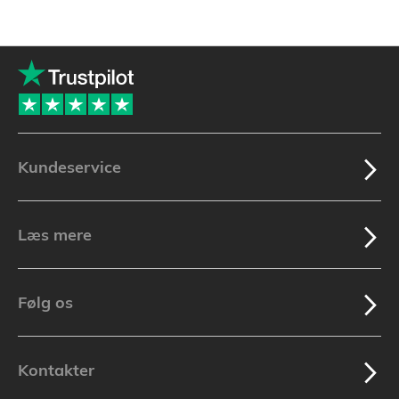
Kundeservice
Læs mere
Følg os
Kontakter