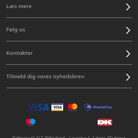
Læs mere
Følg os
Kontakter
Tilmeld dig vores nyhedsbrev: