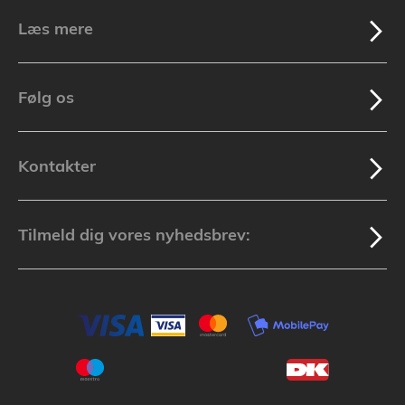
Læs mere
Følg os
Kontakter
Tilmeld dig vores nyhedsbrev: