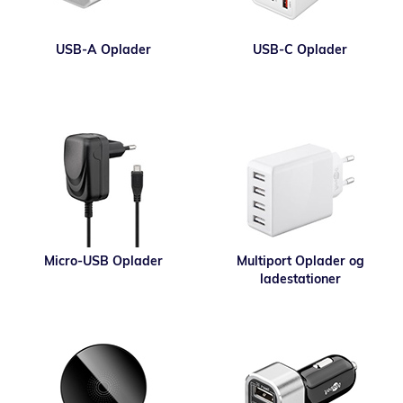
USB-A Oplader
USB-C Oplader
Micro-USB Oplader
Multiport Oplader og
ladestationer