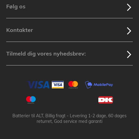
Følg os
Kontakter
Tilmeld dig vores nyhedsbrev:
Batterier til ALT, Billig fragt - Levering 1-2 dage, 60 dages
returret, God service med garanti