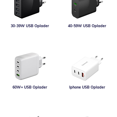
30-39W USB Oplader
40-59W USB Oplader
60W+ USB Oplader
Iphone USB Oplader