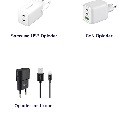
Samsung USB Oplader
GaN Oplader
Oplader med kabel