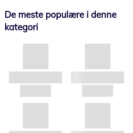
De meste populære i denne
kategori