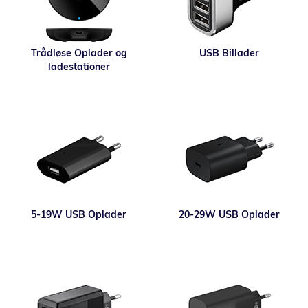
Trådløse Oplader og
USB Billader
ladestationer
5-19W USB Oplader
20-29W USB Oplader