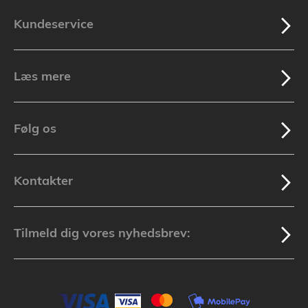
Kundeservice
Læs mere
Følg os
Kontakter
Tilmeld dig vores nyhedsbrev: