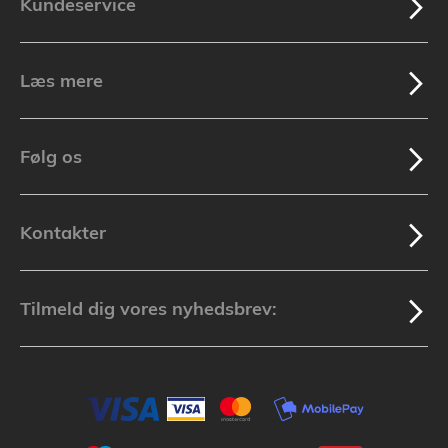
Kundeservice
Læs mere
Følg os
Kontakter
Tilmeld dig vores nyhedsbrev: