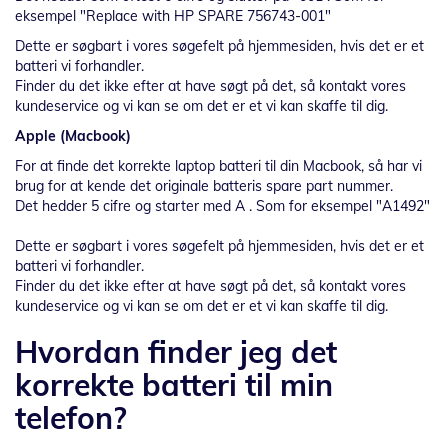
eksempel "Replace with HP SPARE 756743-001"
Dette er søgbart i vores søgefelt på hjemmesiden, hvis det er et
batteri vi forhandler.
Finder du det ikke efter at have søgt på det, så kontakt vores
kundeservice og vi kan se om det er et vi kan skaffe til dig.
Apple (Macbook)
For at finde det korrekte laptop batteri til din Macbook, så har vi
brug for at kende det originale batteris spare part nummer.
Det hedder 5 cifre og starter med A . Som for eksempel "A1492"
Dette er søgbart i vores søgefelt på hjemmesiden, hvis det er et
batteri vi forhandler.
Finder du det ikke efter at have søgt på det, så kontakt vores
kundeservice og vi kan se om det er et vi kan skaffe til dig.
Hvordan finder jeg det
korrekte batteri til min
telefon?