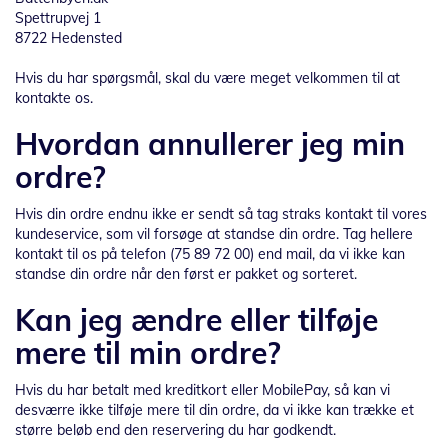
Spettrupvej 1
8722 Hedensted
Hvis du har spørgsmål, skal du være meget velkommen til at
kontakte os.
Hvordan annullerer jeg min
ordre?
Hvis din ordre endnu ikke er sendt så tag straks kontakt til vores
kundeservice, som vil forsøge at standse din ordre. Tag hellere
kontakt til os på telefon (75 89 72 00) end mail, da vi ikke kan
standse din ordre når den først er pakket og sorteret.
Kan jeg ændre eller tilføje
mere til min ordre?
Hvis du har betalt med kreditkort eller MobilePay, så kan vi
desværre ikke tilføje mere til din ordre, da vi ikke kan trække et
større beløb end den reservering du har godkendt.