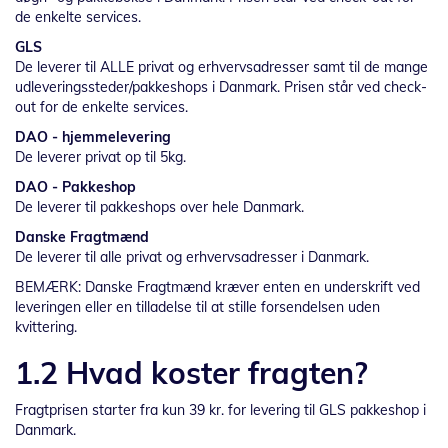
de enkelte services.
GLS
De leverer til ALLE privat og erhvervsadresser samt til de mange
udleveringssteder/pakkeshops i Danmark. Prisen står ved check-
out for de enkelte services.
DAO - hjemmelevering
De leverer privat op til 5kg.
DAO - Pakkeshop
De leverer til pakkeshops over hele Danmark.
Danske Fragtmænd
De leverer til alle privat og erhvervsadresser i Danmark.
BEMÆRK: Danske Fragtmænd kræver enten en underskrift ved
leveringen eller en tilladelse til at stille forsendelsen uden
kvittering.
1.2 Hvad koster fragten?
Fragtprisen starter fra kun 39 kr. for levering til GLS pakkeshop i
Danmark.