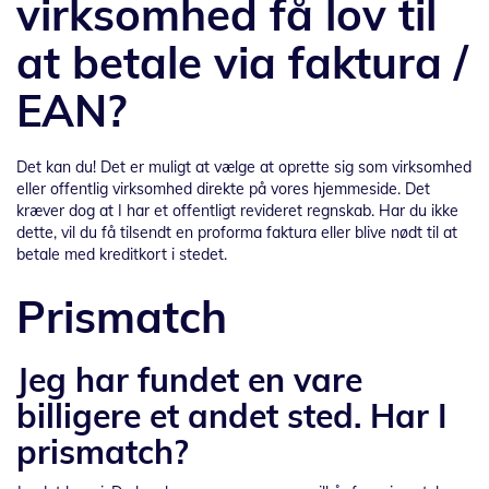
virksomhed få lov til
at betale via faktura /
EAN?
Det kan du! Det er muligt at vælge at oprette sig som virksomhed
eller offentlig virksomhed direkte på vores hjemmeside. Det
kræver dog at I har et offentligt revideret regnskab. Har du ikke
dette, vil du få tilsendt en proforma faktura eller blive nødt til at
betale med kreditkort i stedet.
Prismatch
Jeg har fundet en vare
billigere et andet sted. Har I
prismatch?