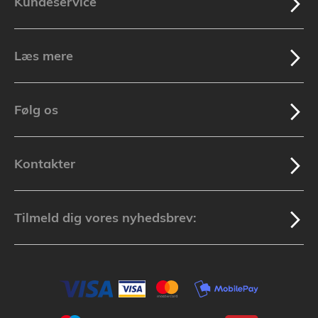
Kundeservice
Læs mere
Følg os
Kontakter
Tilmeld dig vores nyhedsbrev: