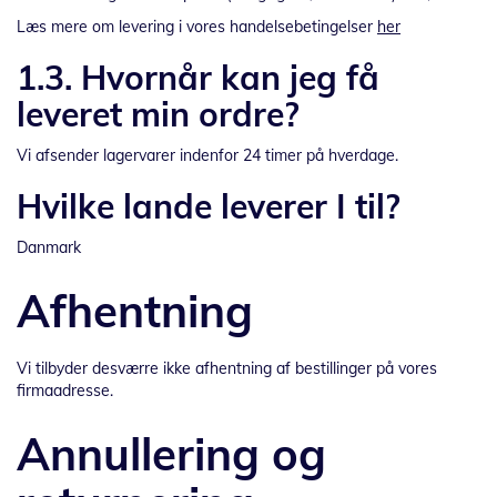
Læs mere om levering i vores handelsebetingelser
her
1.3. Hvornår kan jeg få
leveret min ordre?
Vi afsender lagervarer indenfor 24 timer på hverdage.
Hvilke lande leverer I til?
Danmark
Afhentning
Vi tilbyder desværre ikke afhentning af bestillinger på vores
firmaadresse.
Annullering og