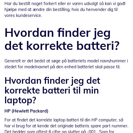
Har du bestilt noget forkert eller er varen udsolgt så kan vi godt
hjælpe med at ændre din bestilling, hvis du henvender dig til
vores kundeservice.
Hvordan finder jeg
det korrekte batteri?
Generelt er det bedst at søge på batteriets model navn/nummer i
stedet for modelnavnet på den enhed batteriet skal passe til.
Hvordan finder jeg det
korrekte batteri til min
laptop?
HP (Hewlett Packard)
For at findet det korrekte laptop batteri til din HP computer, så
har vi brug for at kende det originale batteris spare part nummer.
Det hedder som oftest 6 cifre og slutter på -001 . Som for