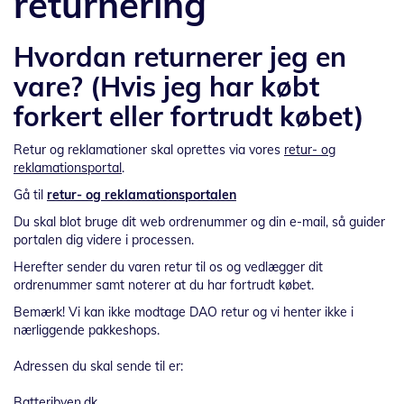
returnering
Hvordan returnerer jeg en
vare? (Hvis jeg har købt
forkert eller fortrudt købet)
Retur og reklamationer skal oprettes via vores
retur- og
reklamationsportal
.
Gå til
retur- og reklamationsportalen
Du skal blot bruge dit web ordrenummer og din e-mail, så guider
portalen dig videre i processen.
Herefter sender du varen retur til os og vedlægger dit
ordrenummer samt noterer at du har fortrudt købet.
Bemærk! Vi kan ikke modtage DAO retur og vi henter ikke i
nærliggende pakkeshops.
Adressen du skal sende til er:
Batteribyen.dk