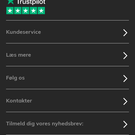
Kundeservice
Læs mere
Følg os
Kontakter
Tilmeld dig vores nyhedsbrev: