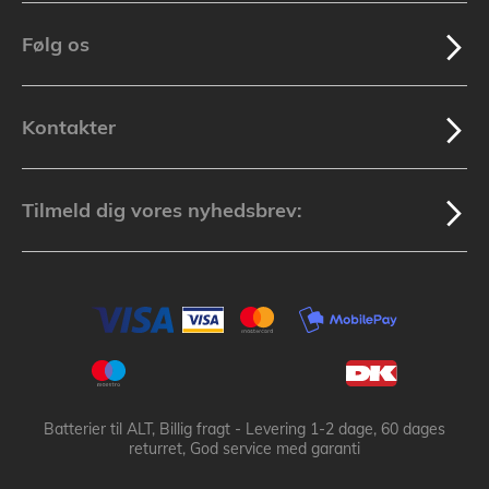
Følg os
Kontakter
Tilmeld dig vores nyhedsbrev:
Batterier til ALT, Billig fragt - Levering 1-2 dage, 60 dages
returret, God service med garanti