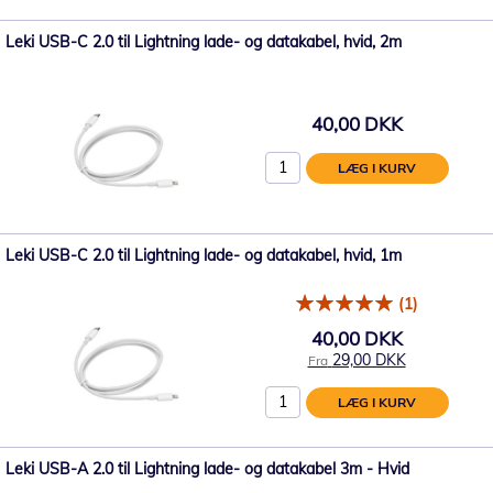
Leki USB-C 2.0 til Lightning lade- og datakabel, hvid, 2m
40,00 DKK
LÆG I KURV
Leki USB-C 2.0 til Lightning lade- og datakabel, hvid, 1m
(1)
40,00 DKK
29,00 DKK
Fra
LÆG I KURV
Leki USB-A 2.0 til Lightning lade- og datakabel 3m - Hvid