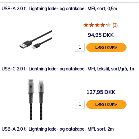
USB-A 2.0 til Lightning lade- og datakabel, MFI, sort, 0,5m
(3)
94,95 DKK
LÆG I KURV
USB-C 2.0 til Lightning lade- og datakabel, MFI, tekstil, sort/grå, 1m
127,95 DKK
LÆG I KURV
USB-A 2.0 til Lightning lade- og datakabel, MFI, sort, 2m