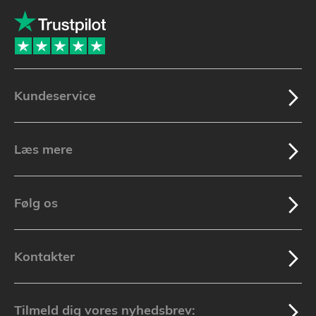
Kundeservice
Læs mere
Følg os
Kontakter
Tilmeld dig vores nyhedsbrev: